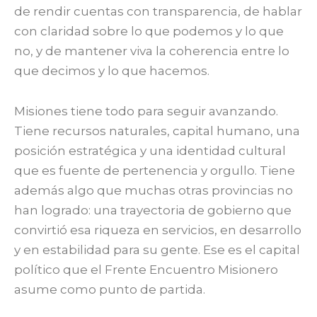
de rendir cuentas con transparencia, de hablar
con claridad sobre lo que podemos y lo que
no, y de mantener viva la coherencia entre lo
que decimos y lo que hacemos.
Misiones tiene todo para seguir avanzando.
Tiene recursos naturales, capital humano, una
posición estratégica y una identidad cultural
que es fuente de pertenencia y orgullo. Tiene
además algo que muchas otras provincias no
han logrado: una trayectoria de gobierno que
convirtió esa riqueza en servicios, en desarrollo
y en estabilidad para su gente. Ese es el capital
político que el Frente Encuentro Misionero
asume como punto de partida.