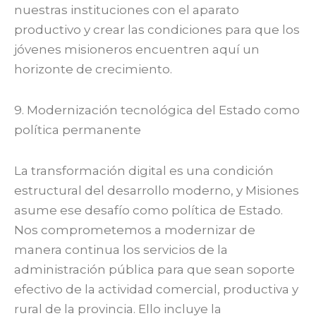
nuestras instituciones con el aparato
productivo y crear las condiciones para que los
jóvenes misioneros encuentren aquí un
horizonte de crecimiento.
9. Modernización tecnológica del Estado como
política permanente
La transformación digital es una condición
estructural del desarrollo moderno, y Misiones
asume ese desafío como política de Estado.
Nos comprometemos a modernizar de
manera continua los servicios de la
administración pública para que sean soporte
efectivo de la actividad comercial, productiva y
rural de la provincia. Ello incluye la