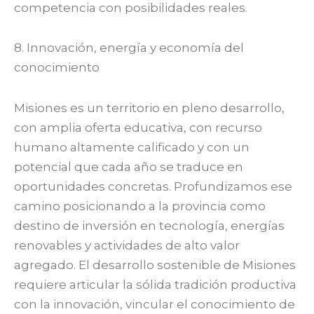
competencia con posibilidades reales.
8. Innovación, energía y economía del
conocimiento
Misiones es un territorio en pleno desarrollo,
con amplia oferta educativa, con recurso
humano altamente calificado y con un
potencial que cada año se traduce en
oportunidades concretas. Profundizamos ese
camino posicionando a la provincia como
destino de inversión en tecnología, energías
renovables y actividades de alto valor
agregado. El desarrollo sostenible de Misiones
requiere articular la sólida tradición productiva
con la innovación, vincular el conocimiento de