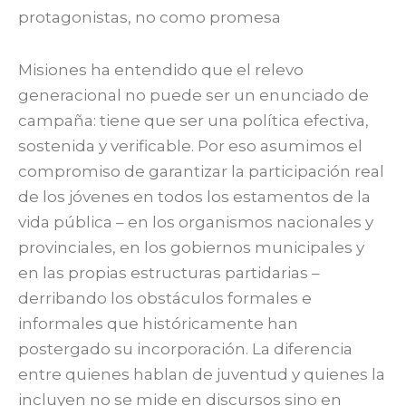
protagonistas, no como promesa
Misiones ha entendido que el relevo
generacional no puede ser un enunciado de
campaña: tiene que ser una política efectiva,
sostenida y verificable. Por eso asumimos el
compromiso de garantizar la participación real
de los jóvenes en todos los estamentos de la
vida pública – en los organismos nacionales y
provinciales, en los gobiernos municipales y
en las propias estructuras partidarias –
derribando los obstáculos formales e
informales que históricamente han
postergado su incorporación. La diferencia
entre quienes hablan de juventud y quienes la
incluyen no se mide en discursos sino en