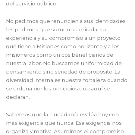
del servicio público.
No pedimos que renuncien a sus identidades:
les pedimos que sumen su mirada, su
experiencia y su compromiso a un proyecto
que tiene a Misiones como horizonte y a los
misioneros como únicos beneficiarios de
nuestra labor. No buscamos uniformidad de
pensamiento sino seriedad de propósito. La
diversidad interna es nuestra fortaleza cuando
se ordena por los principios que aquí se
declaran.
Sabemos que la ciudadanía evalúa hoy con
más exigencia que nunca. Esa exigencia nos
organiza y motiva. Asumimos el compromiso