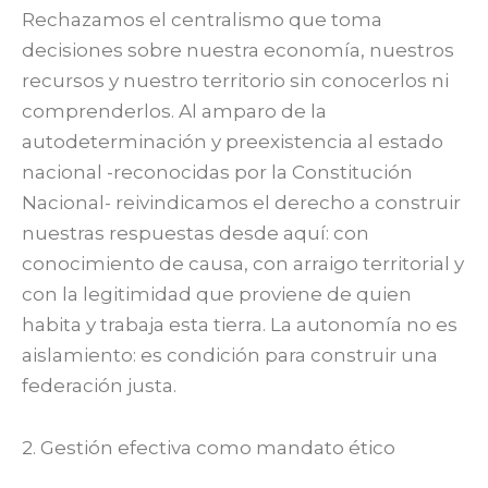
Rechazamos el centralismo que toma
decisiones sobre nuestra economía, nuestros
recursos y nuestro territorio sin conocerlos ni
comprenderlos. Al amparo de la
autodeterminación y preexistencia al estado
nacional -reconocidas por la Constitución
Nacional- reivindicamos el derecho a construir
nuestras respuestas desde aquí: con
conocimiento de causa, con arraigo territorial y
con la legitimidad que proviene de quien
habita y trabaja esta tierra. La autonomía no es
aislamiento: es condición para construir una
federación justa.
2. Gestión efectiva como mandato ético