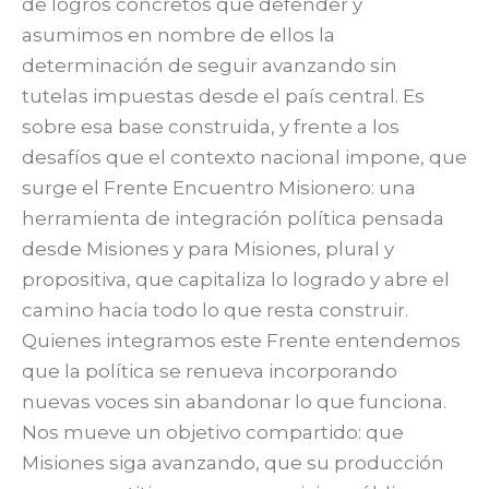
de logros concretos que defender y
asumimos en nombre de ellos la
determinación de seguir avanzando sin
tutelas impuestas desde el país central. Es
sobre esa base construida, y frente a los
desafíos que el contexto nacional impone, que
surge el Frente Encuentro Misionero: una
herramienta de integración política pensada
desde Misiones y para Misiones, plural y
propositiva, que capitaliza lo logrado y abre el
camino hacia todo lo que resta construir.
Quienes integramos este Frente entendemos
que la política se renueva incorporando
nuevas voces sin abandonar lo que funciona.
Nos mueve un objetivo compartido: que
Misiones siga avanzando, que su producción