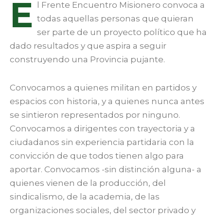
E
l Frente Encuentro Misionero convoca a
todas aquellas personas que quieran
ser parte de un proyecto político que ha
dado resultados y que aspira a seguir
construyendo una Provincia pujante.
Convocamos a quienes militan en partidos y
espacios con historia, y a quienes nunca antes
se sintieron representados por ninguno.
Convocamos a dirigentes con trayectoria y a
ciudadanos sin experiencia partidaria con la
convicción de que todos tienen algo para
aportar. Convocamos -sin distinción alguna- a
quienes vienen de la producción, del
sindicalismo, de la academia, de las
organizaciones sociales, del sector privado y