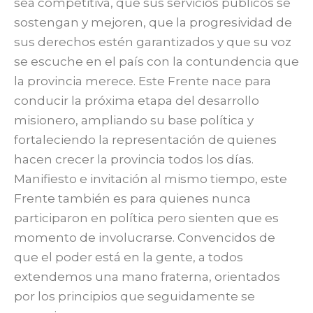
sea competitiva, que sus servicios públicos se
sostengan y mejoren, que la progresividad de
sus derechos estén garantizados y que su voz
se escuche en el país con la contundencia que
la provincia merece. Este Frente nace para
conducir la próxima etapa del desarrollo
misionero, ampliando su base política y
fortaleciendo la representación de quienes
hacen crecer la provincia todos los días.
Manifiesto e invitación al mismo tiempo, este
Frente también es para quienes nunca
participaron en política pero sienten que es
momento de involucrarse. Convencidos de
que el poder está en la gente, a todos
extendemos una mano fraterna, orientados
por los principios que seguidamente se