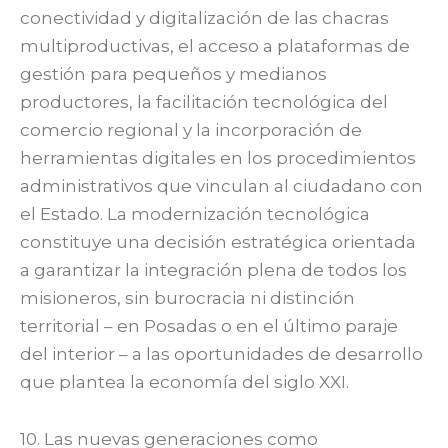
conectividad y digitalización de las chacras
multiproductivas, el acceso a plataformas de
gestión para pequeños y medianos
productores, la facilitación tecnológica del
comercio regional y la incorporación de
herramientas digitales en los procedimientos
administrativos que vinculan al ciudadano con
el Estado. La modernización tecnológica
constituye una decisión estratégica orientada
a garantizar la integración plena de todos los
misioneros, sin burocracia ni distinción
territorial – en Posadas o en el último paraje
del interior – a las oportunidades de desarrollo
que plantea la economía del siglo XXI.
10. Las nuevas generaciones como