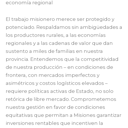
economía regional
El trabajo misionero merece ser protegido y
potenciado. Respaldamos sin ambigüedades a
los productores rurales, a las economías
regionales y a las cadenas de valor que dan
sustento a miles de familias en nuestra
provincia. Entendemos que la competitividad
de nuestra producción – en condiciones de
frontera, con mercados imperfectos y
asimétricos y costos logísticos elevados –
requiere políticas activas de Estado, no solo
retórica de libre mercado. Comprometemos
nuestra gestión en favor de condiciones
equitativas que permitan a Misiones garantizar
inversiones rentables que incentiven la