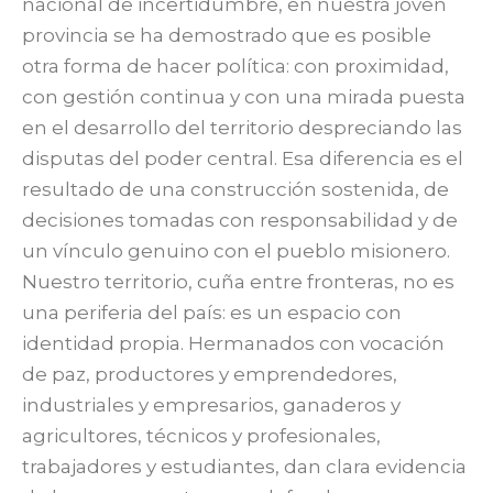
nacional de incertidumbre, en nuestra joven
provincia se ha demostrado que es posible
otra forma de hacer política: con proximidad,
con gestión continua y con una mirada puesta
en el desarrollo del territorio despreciando las
disputas del poder central. Esa diferencia es el
resultado de una construcción sostenida, de
decisiones tomadas con responsabilidad y de
un vínculo genuino con el pueblo misionero.
Nuestro territorio, cuña entre fronteras, no es
una periferia del país: es un espacio con
identidad propia. Hermanados con vocación
de paz, productores y emprendedores,
industriales y empresarios, ganaderos y
agricultores, técnicos y profesionales,
trabajadores y estudiantes, dan clara evidencia