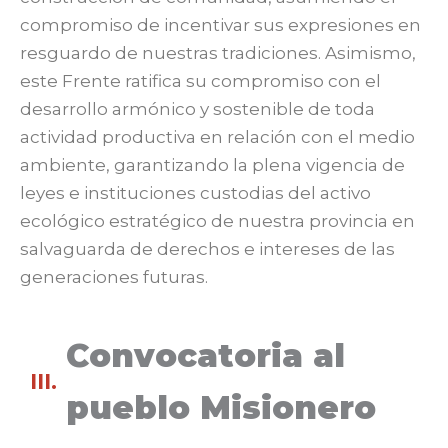
compromiso de incentivar sus expresiones en
resguardo de nuestras tradiciones. Asimismo,
este Frente ratifica su compromiso con el
desarrollo armónico y sostenible de toda
actividad productiva en relación con el medio
ambiente, garantizando la plena vigencia de
leyes e instituciones custodias del activo
ecológico estratégico de nuestra provincia en
salvaguarda de derechos e intereses de las
generaciones futuras.
Convocatoria al
III.
pueblo Misionero