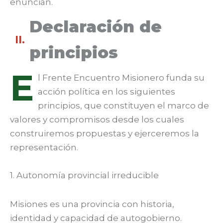
enuncian.
Declaración de
II.
principios
E
l Frente Encuentro Misionero funda su
acción política en los siguientes
principios, que constituyen el marco de
valores y compromisos desde los cuales
construiremos propuestas y ejerceremos la
representación.
1. Autonomía provincial irreducible
Misiones es una provincia con historia,
identidad y capacidad de autogobierno.