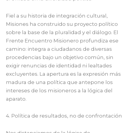
Fiel a su historia de integración cultural,
Misiones ha construido su proyecto político
sobre la base de la pluralidad y el diálogo. El
Frente Encuentro Misionero profundiza ese
camino: integra a ciudadanos de diversas
procedencias bajo un objetivo común, sin
exigir renuncias de identidad ni lealtades
excluyentes. La apertura es la expresión más
madura de una política que antepone los
intereses de los misioneros a la lógica del
aparato.
4. Política de resultados, no de confrontación