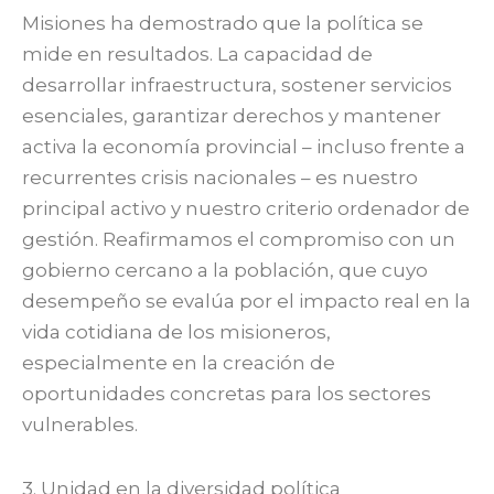
Misiones ha demostrado que la política se
mide en resultados. La capacidad de
desarrollar infraestructura, sostener servicios
esenciales, garantizar derechos y mantener
activa la economía provincial – incluso frente a
recurrentes crisis nacionales – es nuestro
principal activo y nuestro criterio ordenador de
gestión. Reafirmamos el compromiso con un
gobierno cercano a la población, que cuyo
desempeño se evalúa por el impacto real en la
vida cotidiana de los misioneros,
especialmente en la creación de
oportunidades concretas para los sectores
vulnerables.
3. Unidad en la diversidad política