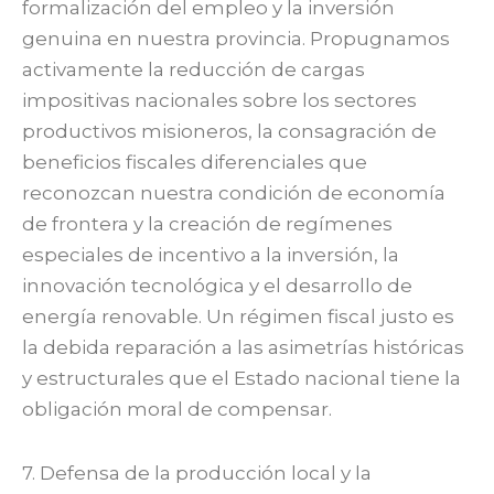
formalización del empleo y la inversión
genuina en nuestra provincia. Propugnamos
activamente la reducción de cargas
impositivas nacionales sobre los sectores
productivos misioneros, la consagración de
beneficios fiscales diferenciales que
reconozcan nuestra condición de economía
de frontera y la creación de regímenes
especiales de incentivo a la inversión, la
innovación tecnológica y el desarrollo de
energía renovable. Un régimen fiscal justo es
la debida reparación a las asimetrías históricas
y estructurales que el Estado nacional tiene la
obligación moral de compensar.
7. Defensa de la producción local y la