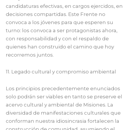
candidaturas efectivas, en cargos ejercidos, en
decisiones compartidas. Este Frente no
convoca a los jóvenes para que esperen su
turno: los convoca a ser protagonistas ahora,
con responsabilidad y con el respaldo de
quienes han construido el camino que hoy
recorremos juntos.
11. Legado cultural y compromiso ambiental
Los principios precedentemente enunciados
solo podrán ser viables en tanto se preserve el
acervo cultural y ambiental de Misiones. La
diversidad de manifestaciones culturales que
conforman nuestra idiosincrasia fortalecen la
construcción de comunidad, asumiendo el