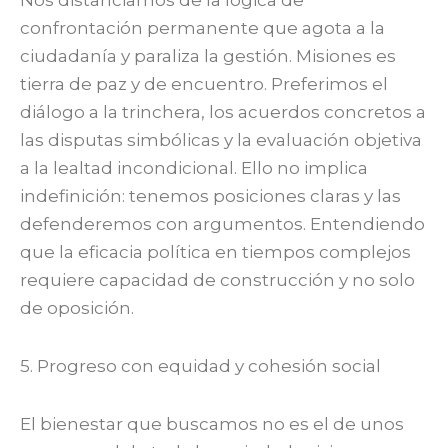
Nos distanciamos de la lógica de
confrontación permanente que agota a la
ciudadanía y paraliza la gestión. Misiones es
tierra de paz y de encuentro. Preferimos el
diálogo a la trinchera, los acuerdos concretos a
las disputas simbólicas y la evaluación objetiva
a la lealtad incondicional. Ello no implica
indefinición: tenemos posiciones claras y las
defenderemos con argumentos. Entendiendo
que la eficacia política en tiempos complejos
requiere capacidad de construcción y no solo
de oposición.
5. Progreso con equidad y cohesión social
El bienestar que buscamos no es el de unos