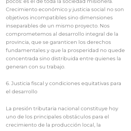
pocos: es el de toda la sociedad misionera.
Crecimiento económico y justicia social no son
objetivos incompatibles sino dimensiones
inseparables de un mismo proyecto. Nos
comprometemos al desarrollo integral de la
provincia, que se garanticen los derechos
fundamentales y que la prosperidad no quede
concentrada sino distribuida entre quienes la
generan con su trabajo.
6. Justicia fiscal y condiciones equitativas para
el desarrollo
La presión tributaria nacional constituye hoy
uno de los principales obstáculos para el
crecimiento de la producción local, la