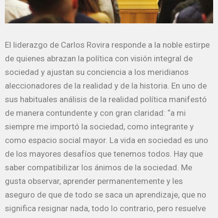
El liderazgo de Carlos Rovira responde a la noble estirpe
de quienes abrazan la política con visión integral de
sociedad y ajustan su conciencia a los meridianos
aleccionadores de la realidad y de la historia. En uno de
sus habituales análisis de la realidad política manifestó
de manera contundente y con gran claridad: “a mi
siempre me importó la sociedad, como integrante y
como espacio social mayor. La vida en sociedad es uno
de los mayores desafíos que tenemos todos. Hay que
saber compatibilizar los ánimos de la sociedad. Me
gusta observar, aprender permanentemente y les
aseguro de que de todo se saca un aprendizaje, que no
significa resignar nada, todo lo contrario, pero resuelve