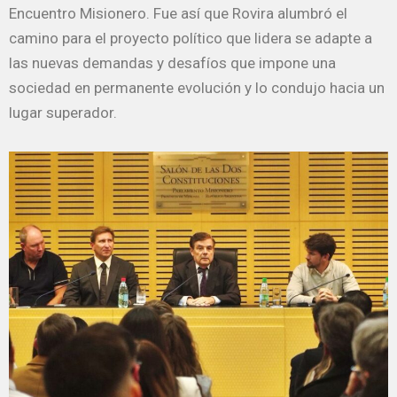
Encuentro Misionero. Fue así que Rovira alumbró el
camino para el proyecto político que lidera se adapte a
las nuevas demandas y desafíos que impone una
sociedad en permanente evolución y lo condujo hacia un
lugar superador.