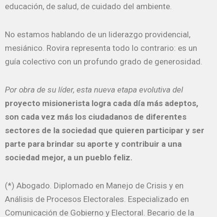
educación, de salud, de cuidado del ambiente.
No estamos hablando de un liderazgo providencial,
mesiánico. Rovira representa todo lo contrario: es un
guía colectivo con un profundo grado de generosidad.
Por obra de su líder, esta nueva etapa evolutiva del
proyecto misionerista logra cada día más adeptos,
son cada vez más los ciudadanos de diferentes
sectores de la sociedad que quieren participar y ser
parte para brindar su aporte y contribuir a una
sociedad mejor, a un pueblo feliz.
(*) Abogado. Diplomado en Manejo de Crisis y en
Análisis de Procesos Electorales. Especializado en
Comunicación de Gobierno y Electoral. Becario de la