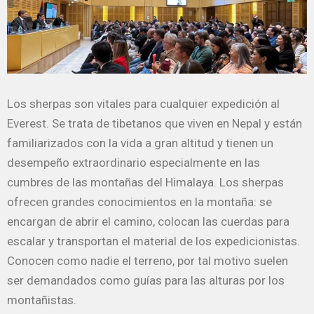
Los sherpas son vitales para cualquier expedición al
Everest. Se trata de tibetanos que viven en Nepal y están
familiarizados con la vida a gran altitud y tienen un
desempeño extraordinario especialmente en las
cumbres de las montañas del Himalaya. Los sherpas
ofrecen grandes conocimientos en la montaña: se
encargan de abrir el camino, colocan las cuerdas para
escalar y transportan el material de los expedicionistas.
Conocen como nadie el terreno, por tal motivo suelen
ser demandados como guías para las alturas por los
montañistas.