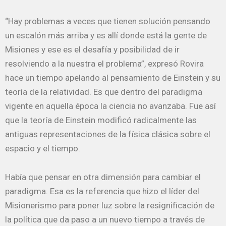
“Hay problemas a veces que tienen solución pensando
un escalón más arriba y es allí donde está la gente de
Misiones y ese es el desafía y posibilidad de ir
resolviendo a la nuestra el problema”, expresó Rovira
hace un tiempo apelando al pensamiento de Einstein y su
teoría de la relatividad. Es que dentro del paradigma
vigente en aquella época la ciencia no avanzaba. Fue así
que la teoría de Einstein modificó radicalmente las
antiguas representaciones de la física clásica sobre el
espacio y el tiempo.
Había que pensar en otra dimensión para cambiar el
paradigma. Esa es la referencia que hizo el líder del
Misionerismo para poner luz sobre la resignificación de
la política que da paso a un nuevo tiempo a través de