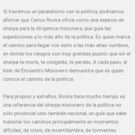
Si trazamos un paralelismo con la política, podríamos
afirmar que Carlos Rovira oficia como una especie de
sherpa para la dirigencia misionera, que guía las
expediciones a lo más alto de la política. Es quien marca
el camino para llegar con éxito a las más altas cumbres,
en donde los riesgos son muy grandes puesto que sin el
sherpa te morís, te congelás, te perdés. A cada paso, el
líder de Encuentro Misionero demuestra que es quien
conoce el camino de la política.
Para propios y extraños, Rovira hace mucho tiempo es
una referencia del sherpa misionero de la política no
sólo provincial sino también nacional, un guía que sabe
transitar los caminos principalmente en momentos
difíciles, de crisis, de incertidumbre, de tormentas.