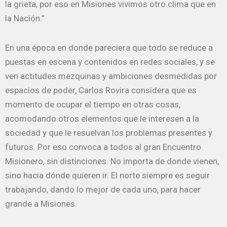
la grieta, por eso en Misiones vivimos otro clima que en
la Nación.”
En una época en donde pareciera que todo se reduce a
puestas en escena y contenidos en redes sociales, y se
ven actitudes mezquinas y ambiciones desmedidas por
espacios de poder, Carlos Rovira considera que es
momento de ocupar el tiempo en otras cosas,
acomodando otros elementos que le interesen a la
sociedad y que le resuelvan los problemas presentes y
futuros. Por eso convoca a todos al gran Encuentro
Misionero, sin distinciones. No importa de donde vienen,
sino hacia dónde quieren ir. El norte siempre es seguir
trabajando, dando lo mejor de cada uno, para hacer
grande a Misiones.