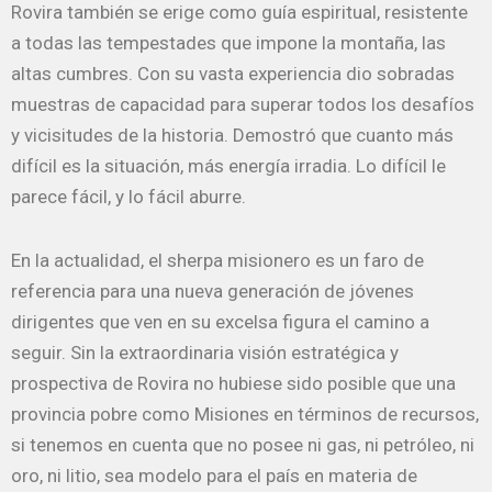
Rovira también se erige como guía espiritual, resistente
a todas las tempestades que impone la montaña, las
altas cumbres. Con su vasta experiencia dio sobradas
muestras de capacidad para superar todos los desafíos
y vicisitudes de la historia. Demostró que cuanto más
difícil es la situación, más energía irradia. Lo difícil le
parece fácil, y lo fácil aburre.
En la actualidad, el sherpa misionero es un faro de
referencia para una nueva generación de jóvenes
dirigentes que ven en su excelsa figura el camino a
seguir. Sin la extraordinaria visión estratégica y
prospectiva de Rovira no hubiese sido posible que una
provincia pobre como Misiones en términos de recursos,
si tenemos en cuenta que no posee ni gas, ni petróleo, ni
oro, ni litio, sea modelo para el país en materia de