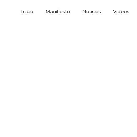
Inicio
Manifiesto
Noticias
Videos