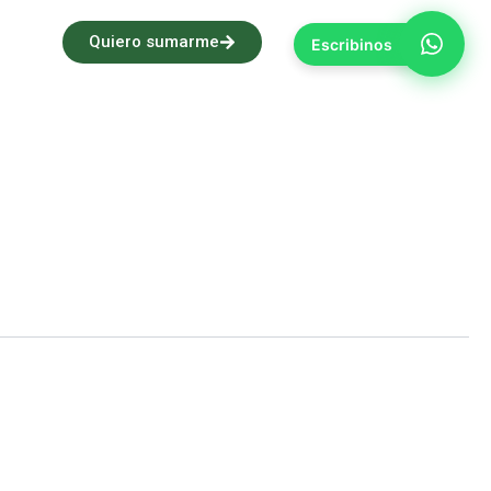
Quiero sumarme
Escribinos