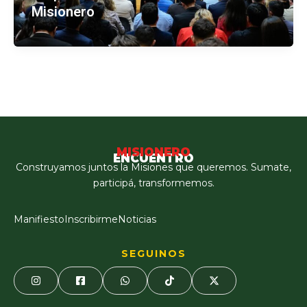
Misionero
MISIONERO
ENCUENTRO
Construyamos juntos la Misiones que queremos. Sumate,
participá, transformemos.
Manifiesto
Inscribirme
Noticias
SEGUINOS