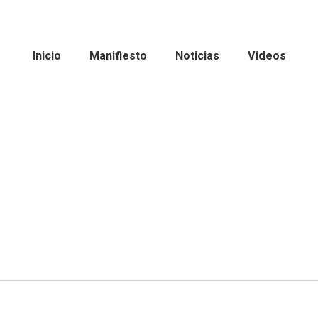
Inicio
Manifiesto
Noticias
Videos