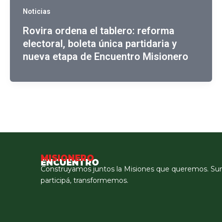
Noticias
Rovira ordena el tablero: reforma
electoral, boleta única partidaria y
nueva etapa de Encuentro Misionero
MISIONERO
ENCUENTRO
Construyamos juntos la Misiones que queremos. Su
participá, transformemos.