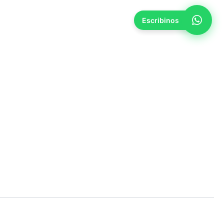
Escribinos