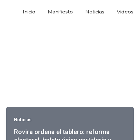
Inicio
Manifiesto
Noticias
Videos
Noticias
Rovira ordena el tablero: reforma