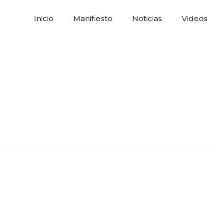
Inicio
Manifiesto
Noticias
Videos