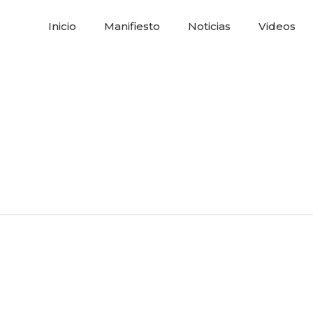
Inicio
Manifiesto
Noticias
Videos