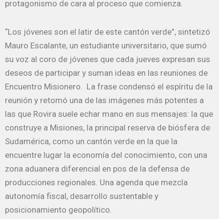
protagonismo de cara al proceso que comienza.
“Los jóvenes son el latir de este cantón verde”, sintetizó
Mauro Escalante, un estudiante universitario, que sumó
su voz al coro de jóvenes que cada jueves expresan sus
deseos de participar y suman ideas en las reuniones de
Encuentro Misionero. La frase condensó el espíritu de la
reunión y retomó una de las imágenes más potentes a
las que Rovira suele echar mano en sus mensajes: la que
construye a Misiones, la principal reserva de biósfera de
Sudamérica, como un cantón verde en la que la
encuentre lugar la economía del conocimiento, con una
zona aduanera diferencial en pos de la defensa de
producciones regionales. Una agenda que mezcla
autonomía fiscal, desarrollo sustentable y
posicionamiento geopolítico.