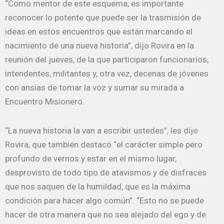
“Como mentor de este esquema, es importante
reconocer lo potente que puede ser la trasmisión de
ideas en estos encuentros que están marcando el
nacimiento de una nueva historia”, dijo Rovira en la
reunión del jueves, de la que participaron funcionarios,
intendentes, militantes y, otra vez, decenas de jóvenes
con ansias de tomar la voz y sumar su mirada a
Encuentro Misionero.
“La nueva historia la van a escribir ustedes”, les dijo
Rovira, que también destacó “el carácter simple pero
profundo de vernos y estar en el mismo lugar,
desprovisto de todo tipo de atavismos y de disfraces
que nos saquen de la humildad, que es la máxima
condición para hacer algo común”. “Esto no se puede
hacer de otra manera que no sea alejado del ego y de