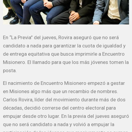
En “La Previa” del jueves, Rovira aseguró que no será
candidato a nada
para garantizar la cuota de igualdad y
de entrega equitativa que busca imprimirle a Encuentro
Misionero. El llamado para que los más jóvenes tomen la
posta.
El nacimiento de Encuentro Misionero empezó a gestar
en Misiones algo más que un recambio de nombres.
Carlos Rovira, líder del movimiento durante más de dos
décadas, decidió correrse del centro electoral para
empujar desde otro lugar. En la previa del jueves aseguró
que no será candidato a nada y volvió a empujar la