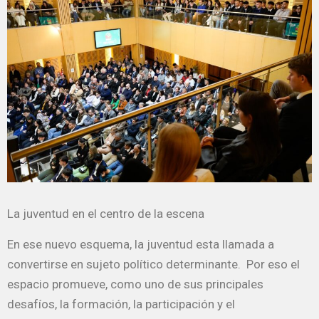
La j
uv
entud en el centro de la escena
En ese nuevo esquema, la juventud esta llamada a
convertirse en sujeto político determinante. Por eso el
espacio promueve, como uno de sus principales
desafíos, la formación, la participación y el