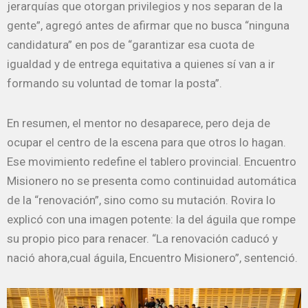
jerarquías que otorgan privilegios y nos separan de la
gente”, agregó antes de afirmar que no busca “ninguna
candidatura” en pos de “garantizar esa cuota de
igualdad y de entrega equitativa a quienes sí van a ir
formando su voluntad de tomar la posta”.
En resumen, el mentor no desaparece, pero deja de
ocupar el centro de la escena para que otros lo hagan.
Ese movimiento redefine el tablero provincial. Encuentro
Misionero no se presenta como continuidad automática
de la “renovación”, sino como su mutación. Rovira lo
explicó con una imagen potente: la del águila que rompe
su propio pico para renacer. “La renovación caducó y
nació ahora,cual águila, Encuentro Misionero”, sentenció.