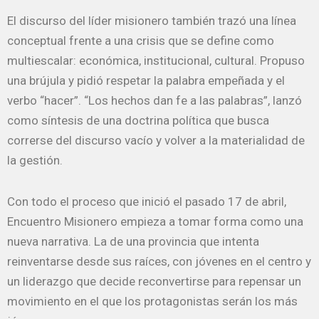
El discurso del líder misionero también trazó una línea
conceptual frente a una crisis que se define como
multiescalar: económica, institucional, cultural. Propuso
una brújula y pidió respetar la palabra empeñada y el
verbo “hacer”. “Los hechos dan fe a las palabras”, lanzó
como síntesis de una doctrina política que busca
correrse del discurso vacío y volver a la materialidad de
la gestión.
Con todo el proceso que inició el pasado 17 de abril,
Encuentro Misionero empieza a tomar forma como una
nueva narrativa. La de una provincia que intenta
reinventarse desde sus raíces, con jóvenes en el centro y
un liderazgo que decide reconvertirse para repensar un
movimiento en el que los protagonistas serán los más