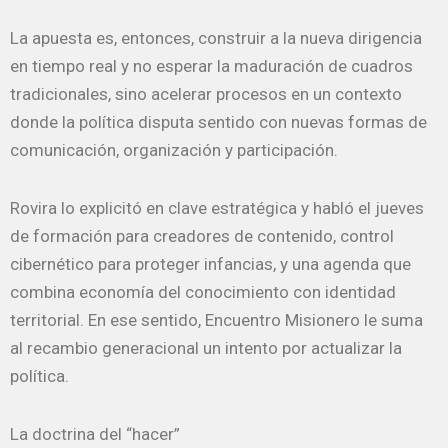
La apuesta es, entonces, construir a la nueva dirigencia
en tiempo real y no esperar la maduración de cuadros
tradicionales, sino acelerar procesos en un contexto
donde la política disputa sentido con nuevas formas de
comunicación, organización y participación.
Rovira lo explicitó en clave estratégica y habló el jueves
de formación para creadores de contenido, control
cibernético para proteger infancias, y una agenda que
combina economía del conocimiento con identidad
territorial. En ese sentido, Encuentro Misionero le suma
al recambio generacional un intento por actualizar la
política.
La
doctrina del “hacer”