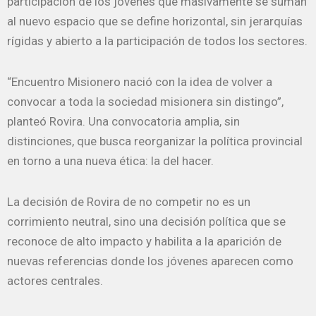
participa
ción de los jóvenes que masivamente se suman
al nuevo espacio que se define horizontal, sin jerarquías
rígidas y abierto a la participación de todos los sectores.
“Encuentro Misionero nació con la idea de volver a
convocar a toda la sociedad misionera sin distingo”,
planteó Rovira. Una convocatoria amplia, sin
distinciones, que busca reorganizar la política provincial
en torno a una nueva ética: la del hacer.
La decisión de Rovira de no competir no es un
corrimiento neutral, sino una decisión política que se
reconoce de alto impacto y habilita a la aparición de
nuevas referencias donde los jóvenes aparecen como
actores centrales.