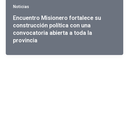
Noticias
Encuentro Misionero fortalece su
construcción política con una
convocatoria abierta a toda la
provincia