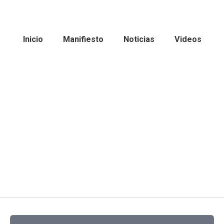
Inicio
Manifiesto
Noticias
Videos