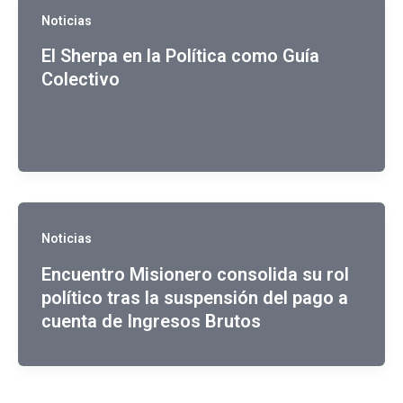
Noticias
El Sherpa en la Política como Guía
Colectivo
Noticias
Encuentro Misionero consolida su rol
político tras la suspensión del pago a
cuenta de Ingresos Brutos