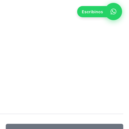
Escribinos